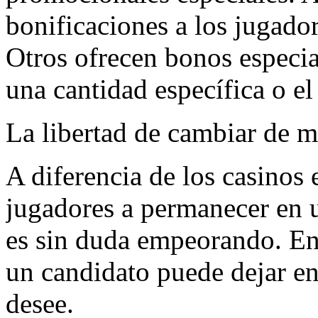
bonificaciones a los jugadore
Otros ofrecen bonos especia
una cantidad específica o e
La libertad de cambiar de 
A diferencia de los casinos 
jugadores a permanecer en 
es sin duda empeorando. En 
un candidato puede dejar e
desee.