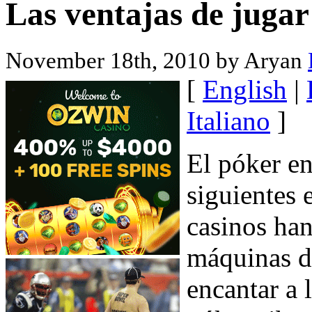
Las ventajas de jugar
November 18th, 2010 by Aryan
[
English
|
Italiano
]
El póker en
siguientes 
casinos han
máquinas d
encantar a l