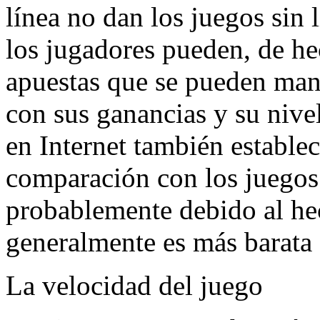
línea no dan los juegos sin 
los jugadores pueden, de hec
apuestas que se pueden mane
con sus ganancias y su nive
en Internet también estable
comparación con los juegos 
probablemente debido al he
generalmente es más barata 
La velocidad del juego