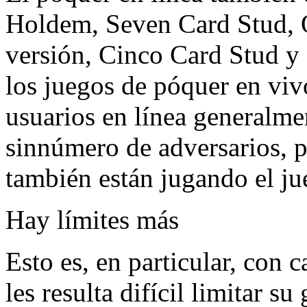
Holdem, Seven Card Stud, 
versión, Cinco Card Stud y 
los juegos de póquer en vivo
usuarios en línea generalme
sinnúmero de adversarios, p
también están jugando el ju
Hay límites más
Esto es, en particular, con 
les resulta difícil limitar s