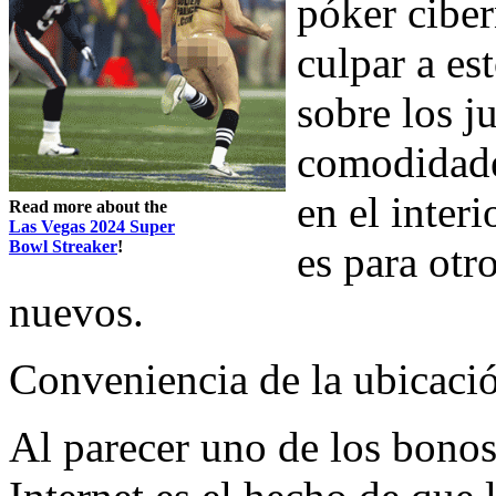
póker ciber
culpar a es
sobre los j
comodidades
en el interi
Read more about the
Las Vegas 2024 Super
Bowl Streaker
!
es para ot
nuevos.
Conveniencia de la ubicaci
Al parecer uno de los bono