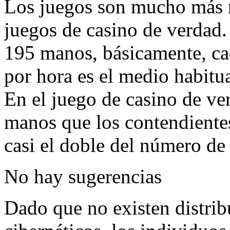
Los juegos son mucho más r
juegos de casino de verdad
195 manos, básicamente, ca
por hora es el medio habitua
En el juego de casino de ve
manos que los contendientes
casi el doble del número de
No hay sugerencias
Dado que no existen distrib