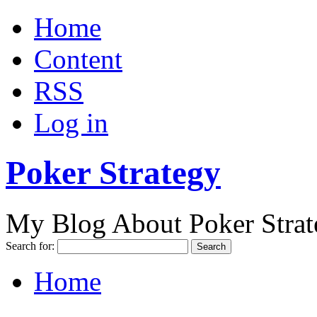
Home
Content
RSS
Log in
Poker Strategy
My Blog About Poker Strat
Search for:
Home