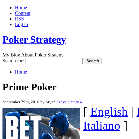
Home
Content
RSS
Log in
Poker Strategy
My Blog About Poker Strategy
Search for:
Home
Prime Poker
September 29th, 2010 by Aryan
Leave a reply »
[
English
|
Italiano
]