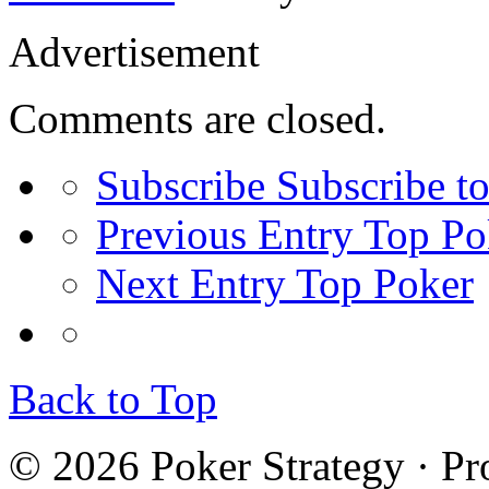
Advertisement
Comments are closed.
Subscribe
Subscribe to
Previous Entry
Top Po
Next Entry
Top Poker
Back to Top
© 2026 Poker Strategy · P