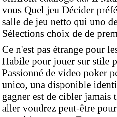
vous Quel jeu Décider préfé
salle de jeu netto qui uno d
Sélections choix de de prem
Ce n'est pas étrange pour l
Habile pour jouer sur stile 
Passionné de video poker pe
unico, una disponible identi
gagner est de cibler jamais
aller voudrez peut-être pou