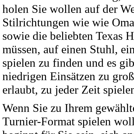
holen Sie wollen auf der We
Stilrichtungen wie wie Oma
sowie die beliebten Texas H
müssen, auf einen Stuhl, ei
spielen zu finden und es gi
niedrigen Einsätzen zu gro
erlaubt, zu jeder Zeit spiel
Wenn Sie zu Ihrem gewählte
Turnier-Format spielen wol