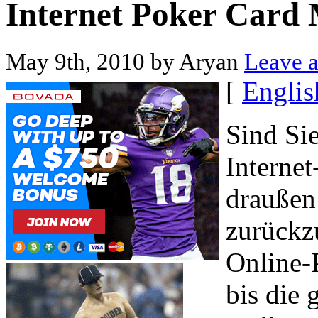
Internet Poker Card
May 9th, 2010 by Aryan
Leave a
[
Englis
Sind Si
Internet
draußen 
zurückzu
Online-
bis die 