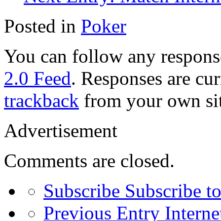
Posted in
Poker
You can follow any response
2.0 Feed
. Responses are cur
trackback
from your own sit
Advertisement
Comments are closed.
Subscribe
Subscribe to
Previous Entry
Interne