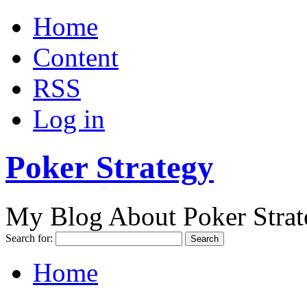
Home
Content
RSS
Log in
Poker Strategy
My Blog About Poker Strat
Search for:
Home