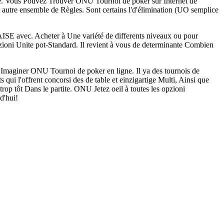
re. Vous Pouvez Trouver ONU Tournoi de poker sur Internet de
autre ensemble de Règles. Sont certains l'd'élimination (UO semplice
ISE avec. Acheter à Une variété de differents niveaux ou pour
ioni Unite pot-Standard. Il revient à vous de determinante Combien
 Imaginer ONU Tournoi de poker en ligne. Il ya des tournois de
ui l'offrent concorsi des de table et einzigartige Multi, Ainsi que
op tôt Dans le partite. ONU Jetez oeil à toutes les opzioni
d'hui!