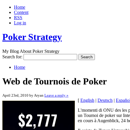
Home
Content
RSS
Log in
Poker Strategy
My Blog About Poker Strategy
Search for:
Home
Web de Tournois de Poker
April 23rd, 2010 by Aryan
Leave a reply »
[
English
|
Deutsch
|
Españo
L'momenti di ONU des les pl
un Tournoi de poker sur Inte
en cours à Augenblick, 24 he