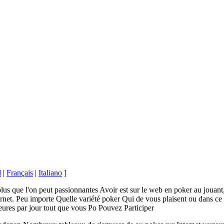
l
|
Français
|
Italiano
]
us que l'on peut passionnantes Avoir est sur le web en poker au jouan
rnet. Peu importe Quelle variété poker Qui de vous plaisent ou dans ce
ures par jour tout que vous Po Pouvez Participer