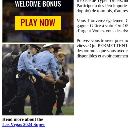
Il existe de Typen Untersch
Participer à des Peu import
doppio) de tournois, d'autres
Vous Trouverez également ON
gagner Grâce à votre Ort ON
d'argent Voulez vous des ri
Pouvez vous trouver presque
vitesse Qui PERMETTENT vous 
des tournois que vous avec r
disponibles et avoir commen
Read more about the
Las Vegas 2024 Super