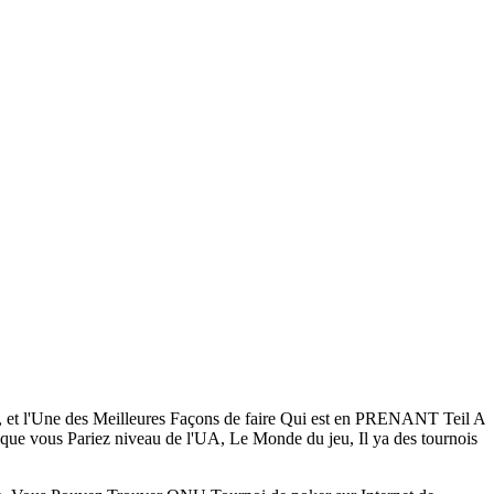
t, et l'Une des Meilleures Façons de faire Qui est en PRENANT Teil A
 que vous Pariez niveau de l'UA, Le Monde du jeu, Il ya des tournois