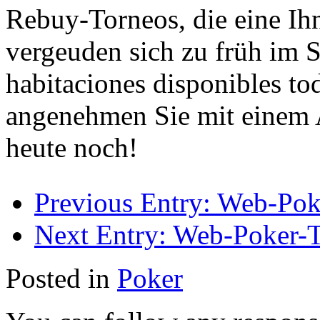
Rebuy-Torneos, die eine Ih
vergeuden sich zu früh im S
habitaciones disponibles t
angenehmen Sie mit einem A
heute noch!
Previous Entry:
Web-Poke
Next Entry:
Web-Poker-T
Posted in
Poker